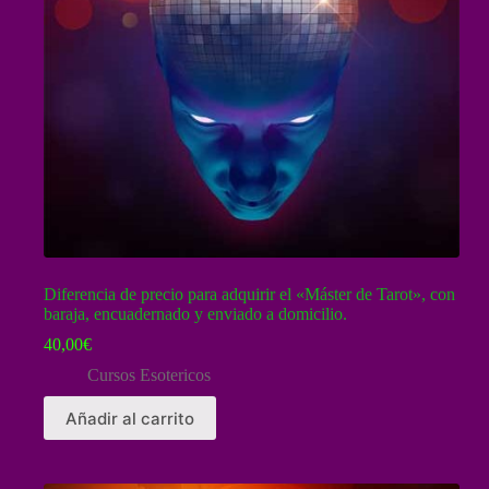
Diferencia de precio para adquirir el «Máster de Tarot», con
baraja, encuadernado y enviado a domicilio.
40,00
€
Cursos Esotericos
Añadir al carrito