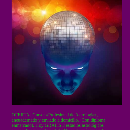
OFERTA | Curso: «Profesional de Astrología»,
encuadernado y enviado a domicilio. ¡Con diploma
enmarcado!. Hoy GRATIS 3 estudios astrológicos