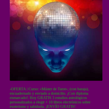
-OFERTA | Curso: «Máster de Tarot», (con baraja),
encuadernado y enviado a domicilio. ¡Con diploma
enmarcado!. Hoy GRATIS 3 estudios astrológicos
personalizados a elegir + 10 libros electrónicos sobre
esoterismo y sabiduría. ¡ENVÍO GRATIS!