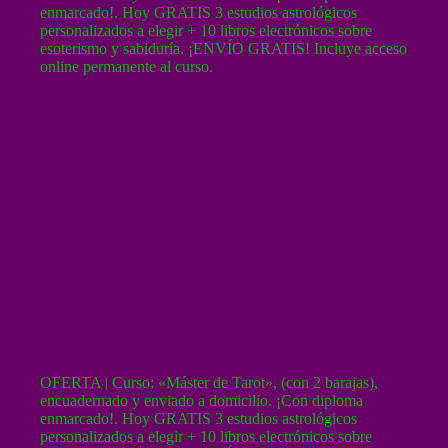
OFERTA | Curso: «Máster de Tarot», (con 2 barajas),
encuadernado y enviado a domicilio. ¡Con diploma
enmarcado!. Hoy GRATIS 3 estudios astrológicos
personalizados a elegir + 10 libros electrónicos sobre