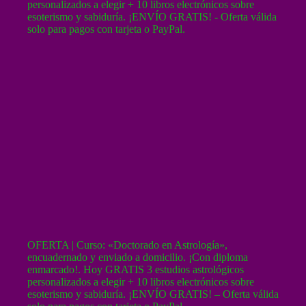
OFERTA | Curso: «Doctorado en Astrología»,
encuadernado y enviado a domicilio. ¡Con diploma
enmarcado!. Hoy GRATIS 3 estudios astrológicos
personalizados a elegir + 10 libros electrónicos sobre
esoterismo y sabiduría. ¡ENVÍO GRATIS! – Oferta válida