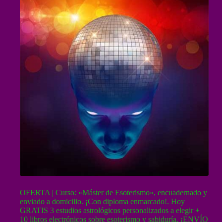
OFERTA | Curso: «Máster de Esoterismo», encuadernado y
enviado a domicilio. ¡Con diploma enmarcado!. Hoy
GRATIS 3 estudios astrológicos personalizados a elegir +
10 libros electrónicos sobre esoterismo y sabiduría. ¡ENVÍO