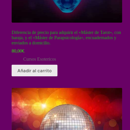
Diferencia de precio para adquirir el «Máster de Tarot», con
baraja, y el «Máster de Parapsicología», encuadernados y
enviados a domicilio.
80,00
€
Cursos Esotericos
Añadir al carrito