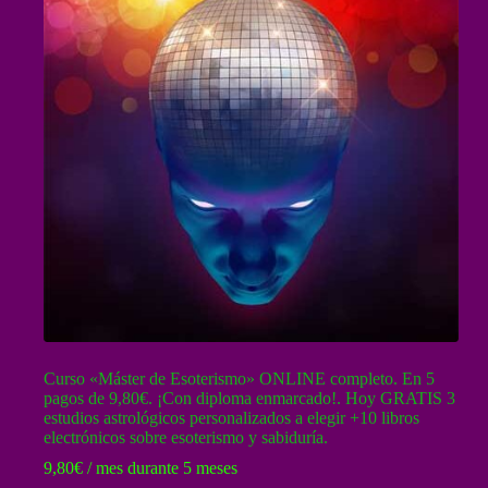
Curso «Máster de Esoterismo» ONLINE completo. En 5
pagos de 9,80€. ¡Con diploma enmarcado!. Hoy GRATIS 3
estudios astrológicos personalizados a elegir +10 libros
electrónicos sobre esoterismo y sabiduría.
9,80
€
/ mes durante 5 meses