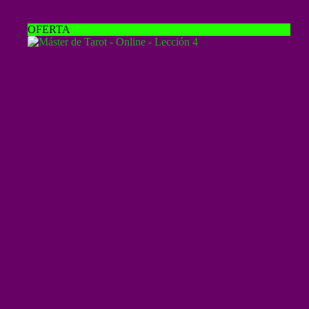
OFERTA