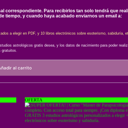
correspondiente. Para recibirlos tan solo tendrá que realiz
 de tiempo, y cuando haya acabado enviarnos un email a:
dos a elegir en PDF, y 10 libros electrónicos sobre esoterismo, sabiduría, e
udios astrológicos gratis desea, y los datos de nacimiento para poder realiz
 gratuitos.
ñadir al carrito
OFERTA