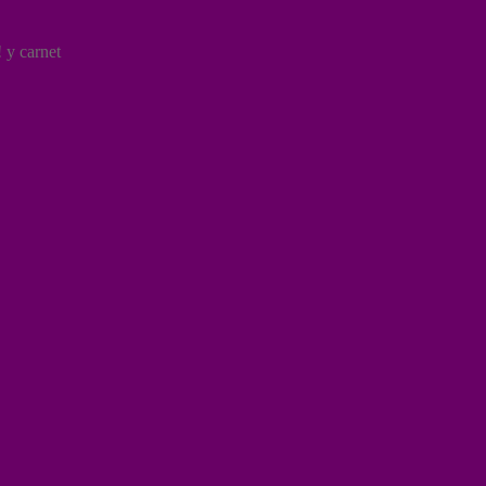
y carnet