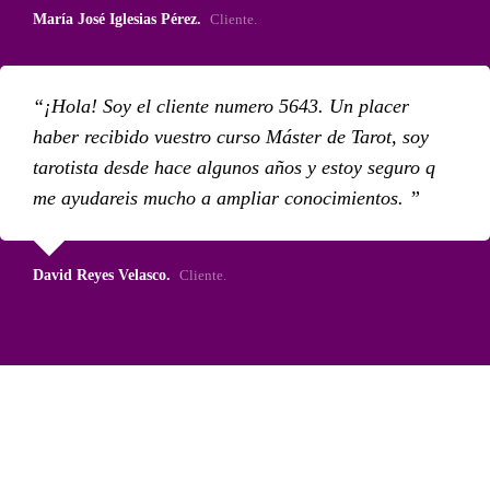
María José Iglesias Pérez.
Cliente.
¡Hola! Soy el cliente numero 5643. Un placer
haber recibido vuestro curso Máster de Tarot, soy
tarotista desde hace algunos años y estoy seguro q
me ayudareis mucho a ampliar conocimientos.
David Reyes Velasco.
Cliente.