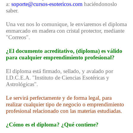
a:
soporte@cursos-esotericos.com
haciéndonoslo
saber.
Una vez nos lo comunique, le enviaremos el diploma
enmarcado en madera con cristal protector, mediante
"Correos".
¿El documento acreditativo, (diploma) es válido
para cualquier emprendimiento profesional?
El diploma está firmado, sellado, y avalado por
I.D.C.E.A. "Instituto de Ciencias Esotéricas y
Astrológicas".
Le servirá perfectamente y de forma legal, para
realizar cualquier tipo de negocio o emprendimiento
profesional relacionado con las materias estudiadas.
¿Cómo es el diploma? ¿Qué contiene?