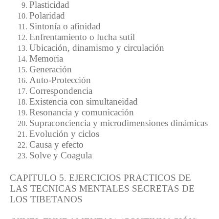
Plasticidad
Polaridad
Sintonía o afinidad
Enfrentamiento o lucha sutil
Ubicación, dinamismo y circulación
Memoria
Generación
Auto-Protección
Correspondencia
Existencia con simultaneidad
Resonancia y comunicación
Supraconciencia y microdimensiones dinámicas
Evolución y ciclos
Causa y efecto
Solve y Coagula
CAPITULO 5. EJERCICIOS PRACTICOS DE
LAS TECNICAS MENTALES SECRETAS DE
LOS TIBETANOS