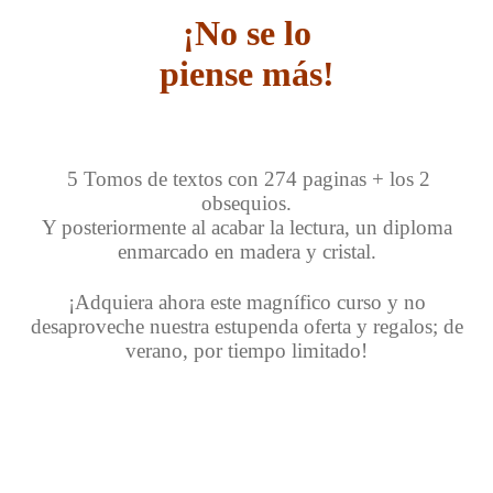
¡No se lo
piense más!
5 Tomos de textos con 274 paginas + los 2
obsequios.
Y posteriormente al acabar la lectura, un diploma
enmarcado en madera y cristal.
¡Adquiera ahora este magnífico curso y no
desaproveche nuestra estupenda oferta y regalos; de
verano, por tiempo limitado!