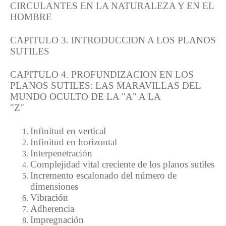
CIRCULANTES EN LA NATURALEZA Y EN EL
HOMBRE
CAPITULO 3. INTRODUCCION A LOS PLANOS
SUTILES
CAPITULO 4. PROFUNDIZACION EN LOS
PLANOS SUTILES: LAS MARAVILLAS DEL
MUNDO OCULTO DE LA "A" A LA
"Z"
Infinitud en vertical
Infinitud en horizontal
Interpenetración
Complejidad vital creciente de los planos sutiles
Incremento escalonado del número de
dimensiones
Vibración
Adherencia
Impregnación