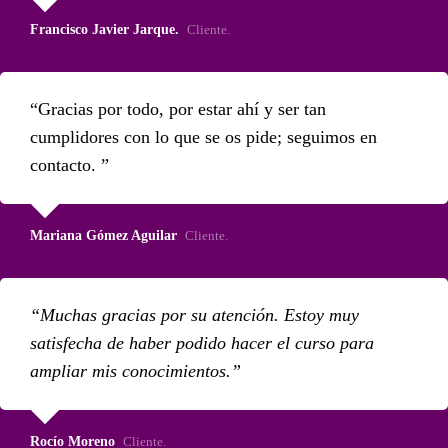
Francisco Javier Jarque.
Cliente.
Gracias por todo, por estar ahí y ser tan
cumplidores con lo que se os pide; seguimos en
contacto.
Mariana Gómez Aguilar
Cliente.
Muchas gracias por su atención. Estoy muy
satisfecha de haber podido hacer el curso para
ampliar mis conocimientos.
Rocío Moreno
Cliente.