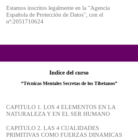
Estamos inscritos legalmente en la "Agencia
Española de Protección de Datos", con el
nº:2051710624
Indice del curso
“Técnicas Mentales Secretas de los Tibetanos”
CAPITULO 1. LOS 4 ELEMENTOS EN LA
NATURALEZA Y EN EL SER HUMANO
CAPITULO 2. LAS 4 CUALIDADES
PRIMITIVAS COMO FUERZAS DINAMICAS