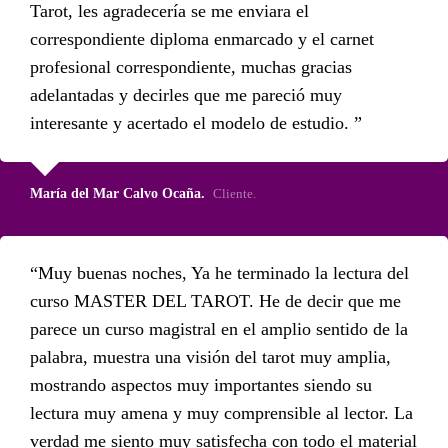
Tarot, les agradecería se me enviara el
correspondiente diploma enmarcado y el carnet
profesional correspondiente, muchas gracias
adelantadas y decirles que me pareció muy
interesante y acertado el modelo de estudio.
María del Mar Calvo Ocaña.
Cliente.
Muy buenas noches, Ya he terminado la lectura del
curso MASTER DEL TAROT. He de decir que me
parece un curso magistral en el amplio sentido de la
palabra, muestra una visión del tarot muy amplia,
mostrando aspectos muy importantes siendo su
lectura muy amena y muy comprensible al lector. La
verdad me siento muy satisfecha con todo el material