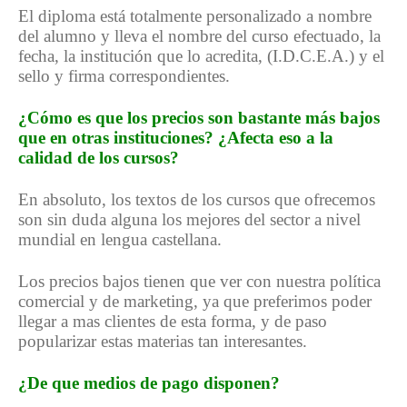
El diploma está totalmente personalizado a nombre
del alumno y lleva el nombre del curso efectuado, la
fecha, la institución que lo acredita, (I.D.C.E.A.) y el
sello y firma correspondientes.
¿Cómo es que los precios son bastante más bajos
que en otras instituciones? ¿Afecta eso a la
calidad de los cursos?
En absoluto, los textos de los cursos que ofrecemos
son sin duda alguna los mejores del sector a nivel
mundial en lengua castellana.
Los precios bajos tienen que ver con nuestra política
comercial y de marketing, ya que preferimos poder
llegar a mas clientes de esta forma, y de paso
popularizar estas materias tan interesantes.
¿De que medios de pago disponen?