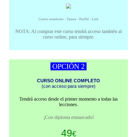
Contra reembolso - Tarjeta - PayPal - Link
NOTA: Al comprar este curso tendrá acceso también al
curso online, para siempre.
OPCIÓN 2
CURSO ONLINE COMPLETO
(con acceso para siempre)
Tendrá acceso desde el primer momento a todas las
lecciones.
¡Con diploma enmarcado!
49
€