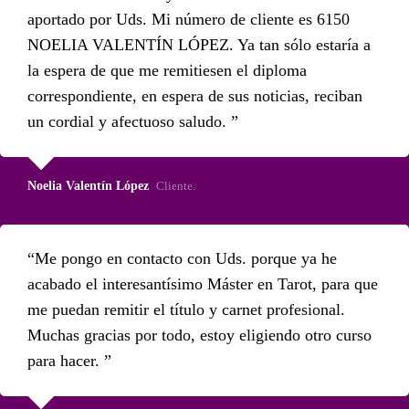
aportado por Uds. Mi número de cliente es 6150
NOELIA VALENTÍN LÓPEZ. Ya tan sólo estaría a
la espera de que me remitiesen el diploma
correspondiente, en espera de sus noticias, reciban
un cordial y afectuoso saludo.
Noelia Valentín López
Cliente.
Me pongo en contacto con Uds. porque ya he
acabado el interesantísimo Máster en Tarot, para que
me puedan remitir el título y carnet profesional.
Muchas gracias por todo, estoy eligiendo otro curso
para hacer.