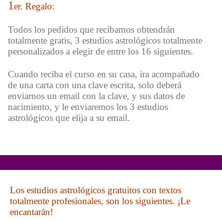
1
er. Regalo:
Todos los pedidos que recibamos obtendrán
totalmente gratis, 3 estudios astrológicos totalmente
personalizados a elegir de entre los 16 siguientes.
Cuando reciba el curso en su casa, ira acompañado
de una carta con una clave escrita, solo deberá
enviarnos un email con la clave, y sus datos de
nacimiento, y le enviaremos los 3 estudios
astrológicos que elija a su email.
Los estudios astrológicos gratuitos con textos
totalmente profesionales, son los siguientes. ¡Le
encantarán!