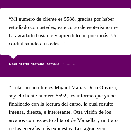
Mi número de cliente es 5588, gracias por haber
estudiado con ustedes, este curso de esoterismo me
ha agradado bastante y aprendido un poco más. Un
cordial saludo a ustedes.
Rosa María Moreno Romero.
Cliente.
Hola, mi nombre es Miguel Matias Duro Olivieri,
soy el cliente número 5592, les informo que ya he
finalizado con la lectura del curso, la cual resultó
intensa, directa, e interesante. Otra visión de los
arcanos con respecto al tarot de Marsella y un trato
de las energías más expuestas. Les agradezco