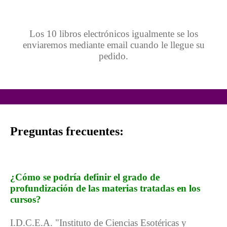
Los 10 libros electrónicos igualmente se los
enviaremos mediante email cuando le llegue su
pedido.
Preguntas frecuentes:
¿Cómo se podría definir el grado de
profundización de las materias tratadas en los
cursos?
I.D.C.E.A. "Instituto de Ciencias Esotéricas y