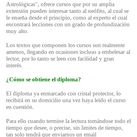
Astrológicas", ofrece cursos que por su amplia
extensión pueden interesar tanto al neófito, al cual se
le enseña desde el principio, como al experto el cual
encontrará lecciones con un grado de profundización
muy alto.
Los textos que componen los cursos son realmente
amenos, llegando en ocasiones incluso a embelesar al
lector, por lo tanto se leen con facilidad y gran
interés.
¿Cómo se obtiene el diploma?
El diploma ya enmarcado con cristal protector, lo
recibirá en su domicilio una vez haya leído el curso
en cuestión.
Para ello cuando termine la lectura tomándose todo el
tiempo que desee, o precise, sin limites de tiempo,
tan solo tendrá que enviarnos un email