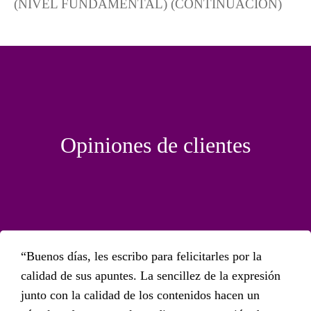
(NIVEL FUNDAMENTAL) (CONTINUACIÓN)
Opiniones
de clientes
Buenos días, les escribo para felicitarles por la
calidad de sus apuntes. La sencillez de la expresión
junto con la calidad de los contenidos hacen un