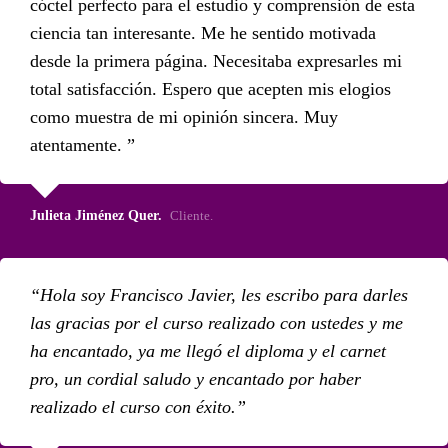
cóctel perfecto para el estudio y comprensión de esta
ciencia tan interesante. Me he sentido motivada
desde la primera página. Necesitaba expresarles mi
total satisfacción. Espero que acepten mis elogios
como muestra de mi opinión sincera. Muy
atentamente.
Julieta Jiménez Quer.
Cliente.
Hola soy Francisco Javier, les escribo para darles
las gracias por el curso realizado con ustedes y me
ha encantado, ya me llegó el diploma y el carnet
pro, un cordial saludo y encantado por haber
realizado el curso con éxito.