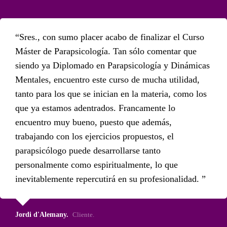
Sres., con sumo placer acabo de finalizar el Curso
Máster de Parapsicología. Tan sólo comentar que
siendo ya Diplomado en Parapsicología y Dinámicas
Mentales, encuentro este curso de mucha utilidad,
tanto para los que se inician en la materia, como los
que ya estamos adentrados. Francamente lo
encuentro muy bueno, puesto que además,
trabajando con los ejercicios propuestos, el
parapsicólogo puede desarrollarse tanto
personalmente como espiritualmente, lo que
inevitablemente repercutirá en su profesionalidad.
Jordi d'Alemany.
Cliente.