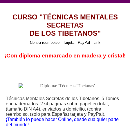
CURSO "TÉCNICAS MENTALES
SECRETAS
DE LOS TIBETANOS"
Contra reembolso - Tarjeta - PayPal - Link
¡Con diploma enmarcado en madera y cristal!
Técnicas Mentales Secretas de los Tibetanos. 5 Tomos
encuadernados. 274 paginas sobre papel en total,
(tamaño DIN A4), enviados a domicilio, (contra
reembolso, (solo para España) tarjeta y PayPal).
¡También lo puede hacer Online, desde cualquier parte
del mundo!