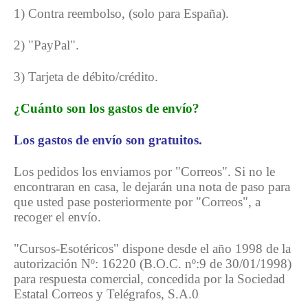
1) Contra reembolso, (solo para España).
2) "PayPal".
3) Tarjeta de débito/crédito.
¿Cuánto son los gastos de envío?
Los gastos de envío son gratuitos.
Los pedidos los enviamos por "Correos". Si no le
encontraran en casa, le dejarán una nota de paso para
que usted pase posteriormente por "Correos", a
recoger el envío.
"Cursos-Esotéricos" dispone
desde el año 1998 de la
autorización Nº: 16220 (B.O.C. nº:9 de 30/01/1998)
para respuesta comercial, concedida por la Sociedad
Estatal Correos y Telégrafos, S.A.0