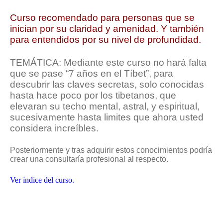
Curso recomendado para personas que se
inician por su claridad y amenidad. Y también
para entendidos por su nivel de profundidad.
TEMÁTICA: Mediante este curso no hará falta
que se pase “7 años en el Tíbet”, para
descubrir las claves secretas, solo conocidas
hasta hace poco por los tibetanos, que
elevaran su techo mental, astral, y espiritual,
sucesivamente hasta limites que ahora usted
considera increíbles.
Posteriormente y tras adquirir estos conocimientos podría
crear una consultaría profesional al respecto.
Ver índice del curso.