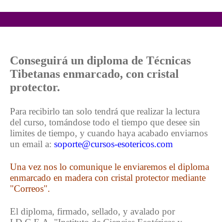
Conseguirá un diploma de Técnicas
Tibetanas enmarcado, con cristal
protector.
Para recibirlo tan solo tendrá que realizar la lectura
del curso, tomándose todo el tiempo que desee sin
limites de tiempo, y cuando haya acabado enviarnos
un email a:
soporte@cursos-esotericos.com
Una vez nos lo comunique le enviaremos el diploma
enmarcado en madera con cristal protector mediante
"Correos".
El diploma, firmado, sellado, y avalado por