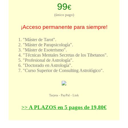
99
€
(único pago)
¡Acceso permanente para siempre!
"Máster de Tarot".
"Máster de Parapsicología".
"Máster de Esoterismo".
"Técnicas Mentales Secretas de los Tibetanos".
"Profesional de Astrología".
"Doctorado en Astrología".
"Curso Superior de Consulting Astrológico".
Tarjeta - PayPal - Link
>> A PLAZOS en 5 pagos de 19,80€