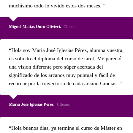
muchísimo todo lo vivido estos dos meses.
Miguel Matias Duro Olivieri.
Cliente.
Hola soy María José Iglesias Pérez, alumna vuestra,
os solicito el diploma del curso de tarot. Me pareció
una visión diferente pero súper acertada del
significado de los arcanos muy puntual y fácil de
recordar por la trayectoria de cada arcano Gracias.
María José Iglesias Pérez.
Cliente.
Hola buenos días, ya termine el curso de Máster en