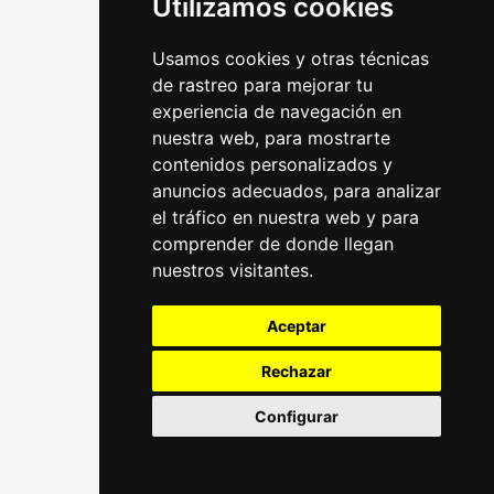
Utilizamos cookies
Usamos cookies y otras técnicas
de rastreo para mejorar tu
experiencia de navegación en
nuestra web, para mostrarte
contenidos personalizados y
anuncios adecuados, para analizar
el tráfico en nuestra web y para
comprender de donde llegan
nuestros visitantes.
Aceptar
Rechazar
Configurar