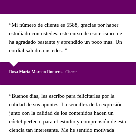
Mi número de cliente es 5588, gracias por haber
estudiado con ustedes, este curso de esoterismo me
ha agradado bastante y aprendido un poco más. Un
cordial saludo a ustedes.
Rosa María Moreno Romero.
Cliente.
Buenos días, les escribo para felicitarles por la
calidad de sus apuntes. La sencillez de la expresión
junto con la calidad de los contenidos hacen un
cóctel perfecto para el estudio y comprensión de esta
ciencia tan interesante. Me he sentido motivada