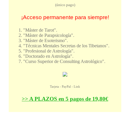
(único pago)
¡Acceso permanente para siempre!
"Máster de Tarot".
"Máster de Parapsicología".
"Máster de Esoterismo".
"Técnicas Mentales Secretas de los Tibetanos".
"Profesional de Astrología".
"Doctorado en Astrología".
"Curso Superior de Consulting Astrológico".
Tarjeta - PayPal - Link
>> A PLAZOS en 5 pagos de 19,80€