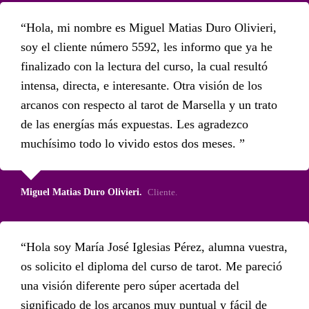
Hola, mi nombre es Miguel Matias Duro Olivieri,
soy el cliente número 5592, les informo que ya he
finalizado con la lectura del curso, la cual resultó
intensa, directa, e interesante. Otra visión de los
arcanos con respecto al tarot de Marsella y un trato
de las energías más expuestas. Les agradezco
muchísimo todo lo vivido estos dos meses.
Miguel Matias Duro Olivieri.
Cliente.
Hola soy María José Iglesias Pérez, alumna vuestra,
os solicito el diploma del curso de tarot. Me pareció
una visión diferente pero súper acertada del
significado de los arcanos muy puntual y fácil de