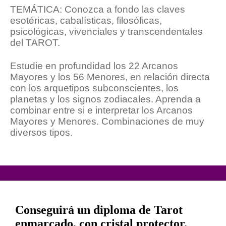
TEMÁTICA: Conozca a fondo las claves
esotéricas, cabalísticas, filosóficas,
psicológicas, vivenciales y transcendentales
del TAROT.
Estudie en profundidad los 22 Arcanos
Mayores y los 56 Menores, en relación directa
con los arquetipos subconscientes, los
planetas y los signos zodiacales. Aprenda a
combinar entre si e interpretar los Arcanos
Mayores y Menores. Combinaciones de muy
diversos tipos.
Conseguirá un diploma de Tarot
enmarcado, con cristal protector.