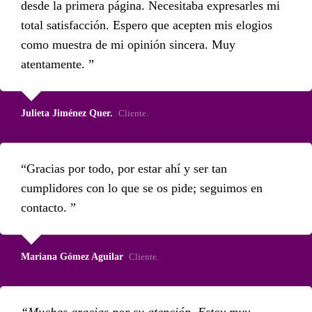
desde la primera página. Necesitaba expresarles mi
total satisfacción. Espero que acepten mis elogios
como muestra de mi opinión sincera. Muy
atentamente.
Julieta Jiménez Quer.
Cliente.
Gracias por todo, por estar ahí y ser tan
cumplidores con lo que se os pide; seguimos en
contacto.
Mariana Gómez Aguilar
Cliente.