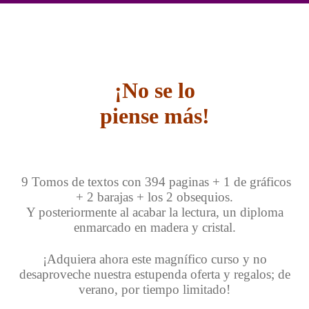
¡No se lo
piense más!
9 Tomos de textos con 394 paginas + 1 de gráficos
+ 2 barajas + los 2 obsequios.
Y posteriormente al acabar la lectura, un diploma
enmarcado en madera y cristal.
¡Adquiera ahora este magnífico curso y no
desaproveche nuestra estupenda oferta y regalos; de
verano, por tiempo limitado!