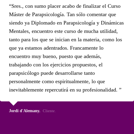
Sres., con sumo placer acabo de finalizar el Curso
Máster de Parapsicología. Tan sólo comentar que
siendo ya Diplomado en Parapsicología y Dinámicas
Mentales, encuentro este curso de mucha utilidad,
tanto para los que se inician en la materia, como los
que ya estamos adentrados. Francamente lo
encuentro muy bueno, puesto que además,
trabajando con los ejercicios propuestos, el
parapsicólogo puede desarrollarse tanto
personalmente como espiritualmente, lo que
inevitablemente repercutirá en su profesionalidad.
Jordi d'Alemany.
Cliente.