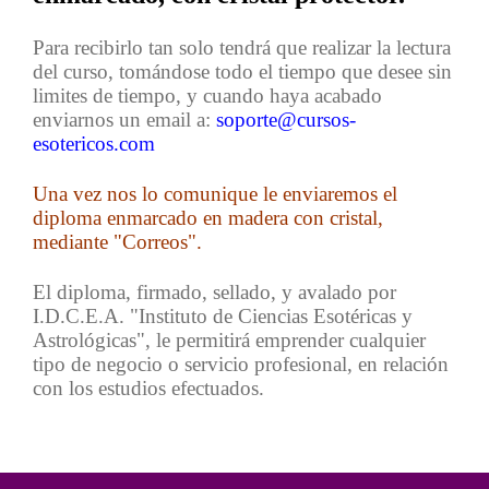
Para recibirlo tan solo tendrá que realizar la lectura
del curso, tomándose todo el tiempo que desee sin
limites de tiempo, y cuando haya acabado
enviarnos un email a:
soporte@cursos-
esotericos.com
Una vez nos lo comunique le enviaremos el
diploma enmarcado en madera con cristal,
mediante "Correos".
El diploma, firmado, sellado, y avalado por
I.D.C.E.A. "Instituto de Ciencias Esotéricas y
Astrológicas", le permitirá emprender cualquier
tipo de negocio o servicio profesional, en relación
con los estudios efectuados.