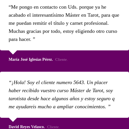
Me pongo en contacto con Uds. porque ya he
acabado el interesantísimo Máster en Tarot, para que
me puedan remitir el título y carnet profesional.
Muchas gracias por todo, estoy eligiendo otro curso
para hacer.
María José Iglesias Pérez.
Cliente.
¡Hola! Soy el cliente numero 5643. Un placer
haber recibido vuestro curso Máster de Tarot, soy
tarotista desde hace algunos años y estoy seguro q
me ayudareis mucho a ampliar conocimientos.
David Reyes Velasco.
Cliente.