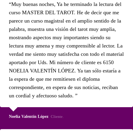
Muy buenas noches, Ya he terminado la lectura del
curso MASTER DEL TAROT. He de decir que me
parece un curso magistral en el amplio sentido de la
palabra, muestra una visión del tarot muy amplia,
mostrando aspectos muy importantes siendo su
lectura muy amena y muy comprensible al lector. La
verdad me siento muy satisfecha con todo el material
aportado por Uds. Mi número de cliente es 6150
NOELIA VALENTÍN LÓPEZ. Ya tan sólo estaría a
la espera de que me remitiesen el diploma
correspondiente, en espera de sus noticias, reciban
un cordial y afectuoso saludo.
Noelia Valentín López
Cliente.