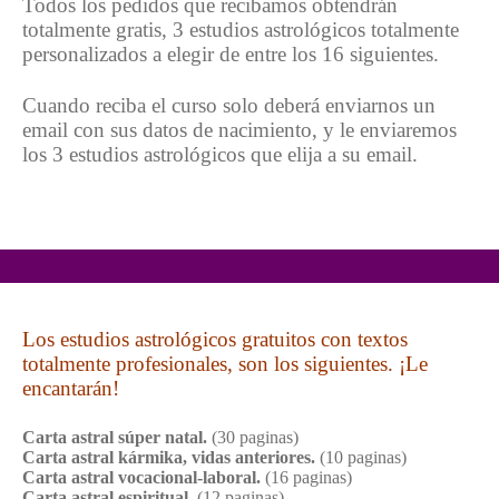
Todos los pedidos que recibamos obtendrán
totalmente gratis, 3 estudios astrológicos totalmente
personalizados a elegir de entre los 16 siguientes.
Cuando reciba el curso solo deberá enviarnos un
email con sus datos de nacimiento, y le enviaremos
los 3 estudios astrológicos que elija a su email.
Los estudios astrológicos gratuitos con textos
totalmente profesionales, son los siguientes. ¡Le
encantarán!
Carta astral súper natal.
(30 paginas)
Carta astral kármika, vidas anteriores.
(10 paginas)
Carta astral vocacional-laboral.
(16 paginas)
Carta astral espiritual.
(12 paginas)