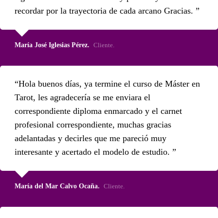
recordar por la trayectoria de cada arcano Gracias.
María José Iglesias Pérez.
Cliente.
Hola buenos días, ya termine el curso de Máster en
Tarot, les agradecería se me enviara el
correspondiente diploma enmarcado y el carnet
profesional correspondiente, muchas gracias
adelantadas y decirles que me pareció muy
interesante y acertado el modelo de estudio.
María del Mar Calvo Ocaña.
Cliente.