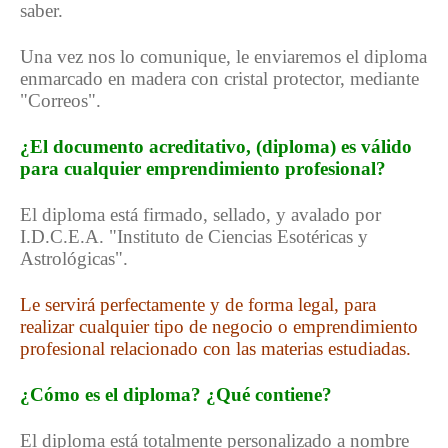
saber.
Una vez nos lo comunique, le enviaremos el diploma
enmarcado en madera con cristal protector, mediante
"Correos".
¿El documento acreditativo, (diploma) es válido
para cualquier emprendimiento profesional?
El diploma está firmado, sellado, y avalado por
I.D.C.E.A. "Instituto de Ciencias Esotéricas y
Astrológicas".
Le servirá perfectamente y de forma legal, para
realizar cualquier tipo de negocio o emprendimiento
profesional relacionado con las materias estudiadas.
¿Cómo es el diploma? ¿Qué contiene?
El diploma está totalmente personalizado a nombre