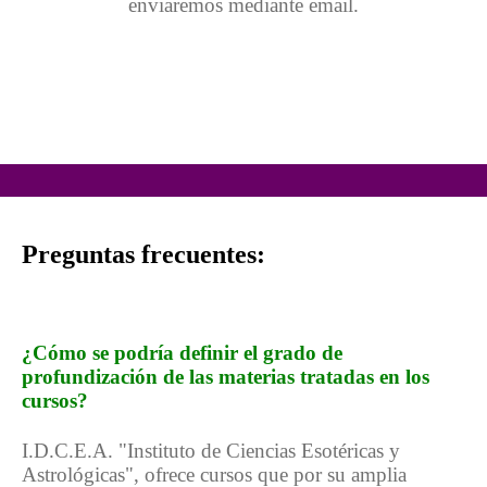
enviaremos mediante email.
Preguntas frecuentes:
¿Cómo se podría definir el grado de
profundización de las materias tratadas en los
cursos?
I.D.C.E.A. "Instituto de Ciencias Esotéricas y
Astrológicas", ofrece cursos que por su amplia