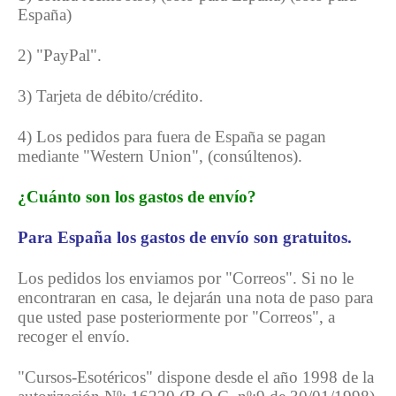
España)
2) "PayPal".
3) Tarjeta de débito/crédito.
4) Los pedidos para fuera de España se pagan
mediante "Western Union", (consúltenos).
¿Cuánto son los gastos de envío?
Para España los gastos de envío son gratuitos.
Los pedidos los enviamos por "Correos". Si no le
encontraran en casa, le dejarán una nota de paso para
que usted pase posteriormente por "Correos", a
recoger el envío.
"Cursos-Esotéricos" dispone
desde el año 1998 de la