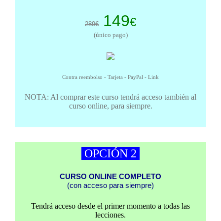
149
€
289€
(único pago)
Contra reembolso - Tarjeta - PayPal - Link
NOTA: Al comprar este curso tendrá acceso también al
curso online, para siempre.
OPCIÓN 2
CURSO ONLINE COMPLETO
(con acceso para siempre)
Tendrá acceso desde el primer momento a todas las
lecciones.