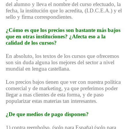
del alumno y lleva el nombre del curso efectuado, la
fecha, la institución que lo acredita, (I.D.C.E.A.) y el
sello y firma correspondientes.
¿Cómo es que los precios son bastante más bajos
que en otras instituciones? ¿Afecta eso a la
calidad de los cursos?
En absoluto, los textos de los cursos que ofrecemos
son sin duda alguna los mejores del sector a nivel
mundial en lengua castellana.
Los precios bajos tienen que ver con nuestra política
comercial y de marketing, ya que preferimos poder
llegar a mas clientes de esta forma, y de paso
popularizar estas materias tan interesantes.
¿De que medios de pago disponen?
1) contra reembolso, (solo para España) (solo para