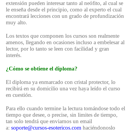
extensión pueden interesar tanto al neófito, al cual se
le enseña desde el principio, como al experto el cual
encontrará lecciones con un grado de profundización
muy alto.
Los textos que componen los cursos son realmente
amenos, llegando en ocasiones incluso a embelesar al
lector, por lo tanto se leen con facilidad y gran
interés.
¿Cómo se obtiene el diploma?
El diploma ya enmarcado con cristal protector, lo
recibirá en su domicilio una vez haya leído el curso
en cuestión.
Para ello cuando termine la lectura tomándose todo el
tiempo que desee, o precise, sin limites de tiempo,
tan solo tendrá que enviarnos un email
a:
soporte@cursos-esotericos.com
haciéndonoslo