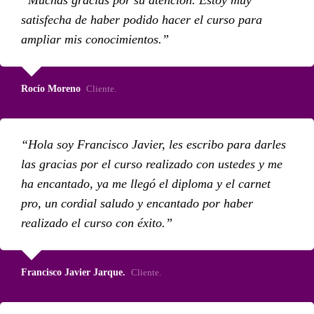
Muchas gracias por su atención. Estoy muy
satisfecha de haber podido hacer el curso para
ampliar mis conocimientos.
Rocío Moreno
Cliente.
Hola soy Francisco Javier, les escribo para darles
las gracias por el curso realizado con ustedes y me
ha encantado, ya me llegó el diploma y el carnet
pro, un cordial saludo y encantado por haber
realizado el curso con éxito.
Francisco Javier Jarque.
Cliente.