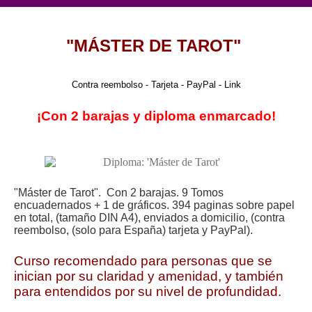
"MÁSTER DE TAROT"
Contra reembolso - Tarjeta - PayPal - Link
¡Con 2 barajas y diploma enmarcado!
"Máster de Tarot". Con 2 barajas. 9 Tomos
encuadernados + 1 de gráficos. 394 paginas sobre papel
en total, (tamaño DIN A4), enviados a domicilio, (contra
reembolso, (solo para España) tarjeta y PayPal).
Curso recomendado para personas que se
inician por su claridad y amenidad, y también
para entendidos por su nivel de profundidad.